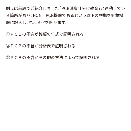
例えば前段でご紹介しました「PCB濃度仕分け教育」と連動してい
る箇所があり、NON PCB機器であるという以下の根拠を対象機
器に記入し、見える化を図ります。
①ＰＣＢの不含が銘板の年式で証明される
②ＰＣＢの不含が分析表で証明される
③ＰＣＢの不含がその他の方法によって証明される