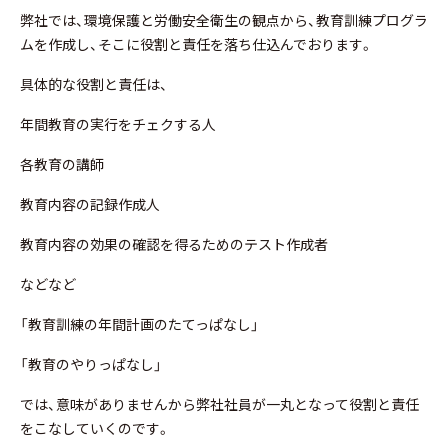
弊社では、環境保護と労働安全衛生の観点から、教育訓練プログラ
ムを作成し、そこに役割と責任を落ち仕込んでおります。
具体的な役割と責任は、
年間教育の実行をチェクする人
各教育の講師
教育内容の記録作成人
教育内容の効果の確認を得るためのテスト作成者
などなど
「教育訓練の年間計画のたてっぱなし」
「教育のやりっぱなし」
では、意味がありませんから弊社社員が一丸となって役割と責任
をこなしていくのです。