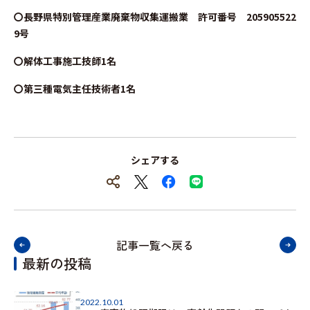
〇長野県特別管理産業廃棄物収集運搬業 許可番号 205905522
9号
〇解体工事施工技師1名
〇第三種電気主任技術者1名
シェアする
記事一覧へ戻る
最新の投稿
2022.10.01