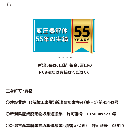
す。
↑↑↑↑
新潟、長野、山形、福島、富山の
PCB処理はお任せください。
主な許可・資格
〇建設業許可（解体工事業）新潟県知事許可（般－1）第41442号
〇新潟県産業廃棄物収集運搬業 許可番号 01508055229号
〇新潟市産業廃棄物収集運搬業（積替え保管） 許可番号 05910