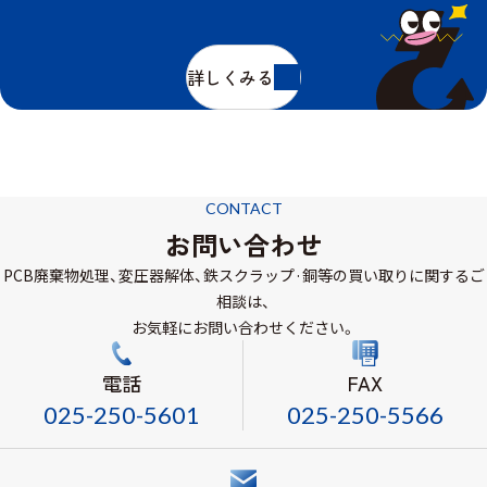
詳しくみる
CONTACT
お問い合わせ
PCB廃棄物処理、変圧器解体、鉄スクラップ·銅等の買い取りに関するご
相談は、
お気軽にお問い合わせください。
電話
FAX
025-250-5601
025-250-5566