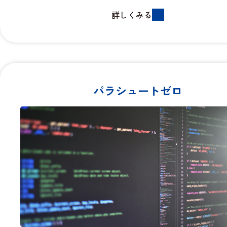
詳しくみる
パラシュートゼロ