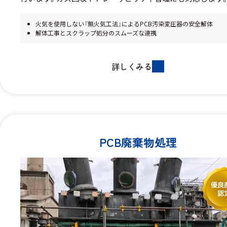
火気を使用しない『無火気工法』によるPCB汚染変圧器の安全解体
解体工事とスクラップ処分のスムーズな連携
詳しくみる
PCB廃棄物処理