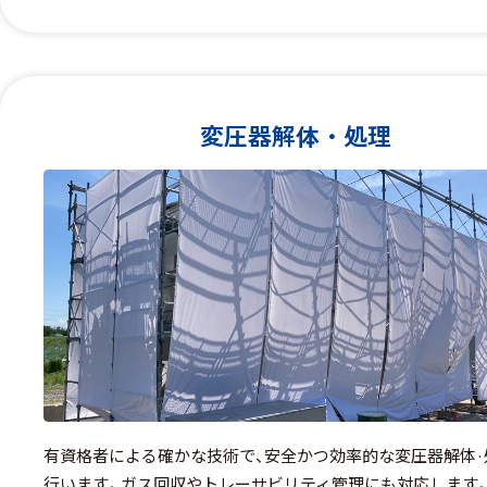
変圧器解体・処理
有資格者による確かな技術で、安全かつ効率的な変圧器解体·
行います。ガス回収やトレーサビリティ管理にも対応します