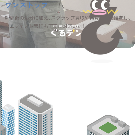
ワンストップ
解体後の処分に加え、スクラップ買取や再資源化を推進し、
マニフェスト管理も丁寧に対応いたします。